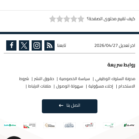
كيف تقيم محتوى الصفحة؟
اخر تعديل
2026/04/27
تابعنا
روابط سريعة
مدونة السلوك الوظيفي
سياسة الخصوصية
حقوق النشر
شروط
الاستخدام
إخلاء مسؤولية
سهولة الوصول
ملفات الارتباط
اتصل بنا