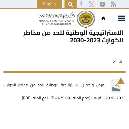
English
الاستراتيجية الوطنية للحد من مخاطر
الكوارث 2023-2030
شارك
لعرض وتحميل الاستراتيجية الوطنية للحد من مخاطر الكوارث
2023-2030,
انقر هنا (حجم الملف 4475.09 KB، نوع الملف PDF)
.