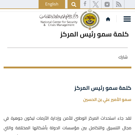
English
كلمة سمو رئيس المركز
شارك
كلمة سمو رئيس المركز
سمو الأمير علي بن الحسين
لقد جاء استحداث المركز الوطني للأمن وإدارة الأزمات ليكون جوهرة في
مجال التنسيق والتكامل بين مؤسسات الدولة بأشكالها المختلفة والتي