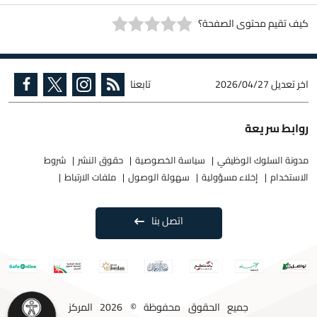
كيف تقيم محتوى الصفحة؟
اخر تعديل
2026/04/27
تابعنا
روابط سريعة
مدونة السلوك الوظيفي
سياسة الخصوصية
حقوق النشر
شروط
الاستخدام
إخلاء مسؤولية
سهولة الوصول
ملفات الارتباط
اتصل بنا
جميع الحقوق محفوظة © 2026 المركز