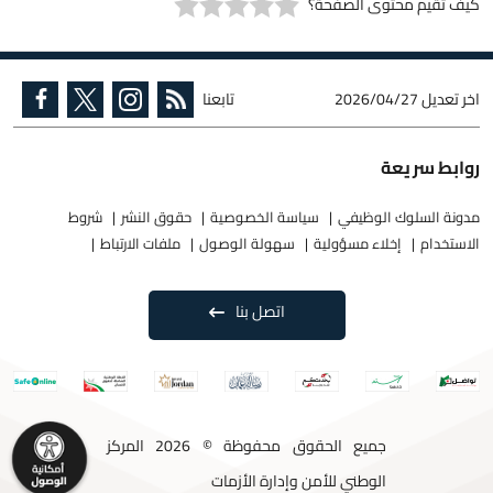
كيف تقيم محتوى الصفحة؟
اخر تعديل
2026/04/27
تابعنا
روابط سريعة
مدونة السلوك الوظيفي
سياسة الخصوصية
حقوق النشر
شروط
الاستخدام
إخلاء مسؤولية
سهولة الوصول
ملفات الارتباط
اتصل بنا
جميع الحقوق محفوظة © 2026 المركز
الوطني للأمن وإدارة الأزمات