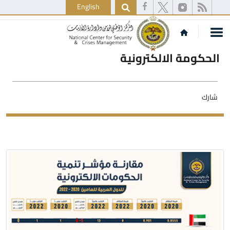
English
الحكومة الالكترونية
شارك