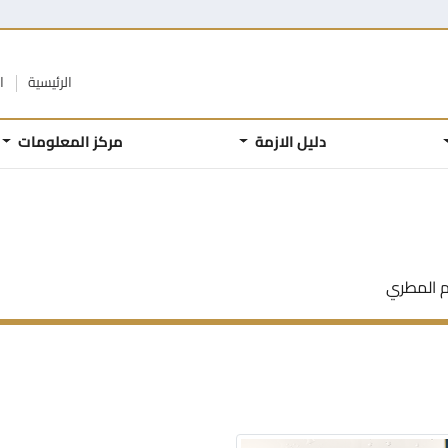
الرئيسية
ا
دليل الازمة
مركز المعلومات
 المطري