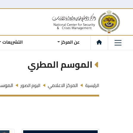
عن المركز
التشريعات
الموسم المطري
المركز الاعلامي
الموسم
الرئيسية
البوم الصور