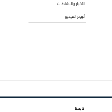
الأخبار والنشاطات
ألبوم الفيديو
تابعنا