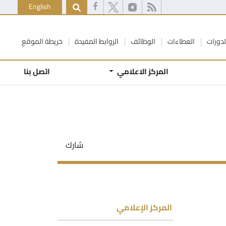
English
لدورات
العطاءات
الوظائف
الروابط المفيدة
خريطة الموقع
المركز الاعلامي
اتصل بنا
شارك
المركز الإعلامي