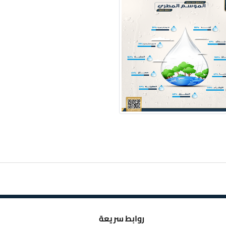
روابط سريعة