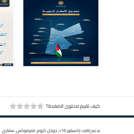
كيف تقيم محتوى الصفحة؟
يدعم إنترنت إكسبلور 10+, جوجل كروم, فايرفوكس, سفاري