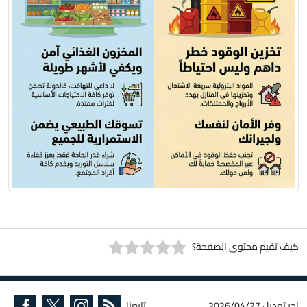
كيف تقيم محتوى الصفحة؟
اخر تعديل
2026/04/27
تابعنا