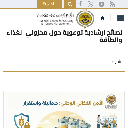
English
نصائح ارشادية توعوية حول مخزوني الغذاء
والطاقة
شارك