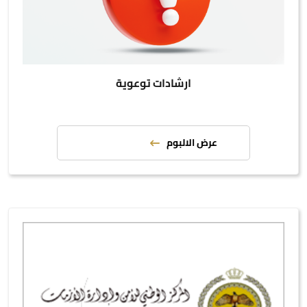
ارشادات توعوية
عرض الالبوم