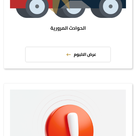
الحوادث المرورية
عرض الالبوم