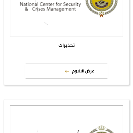
تحذيرات
عرض الالبوم