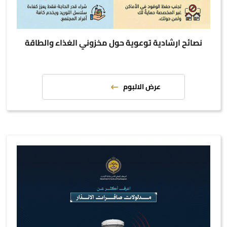
نصائح ارشادية توعوية حول مخزوني الغذاء والطاقة
عرض الالبوم