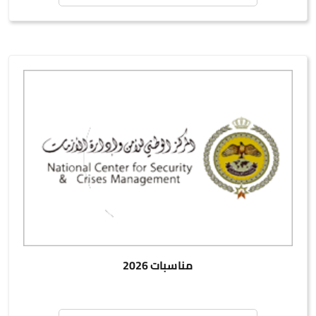
مناسبات 2026