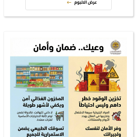
عرض الالبوم