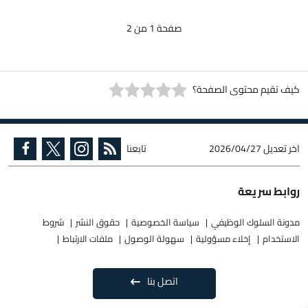
صفحة 1 من 2
كيف تقيم محتوى الصفحة؟
اخر تعديل
2026/04/27
تابعنا
روابط سريعة
مدونة السلوك الوظيفي
سياسة الخصوصية
حقوق النشر
شروط
الاستخدام
إخلاء مسؤولية
سهولة الوصول
ملفات الارتباط
اتصل بنا