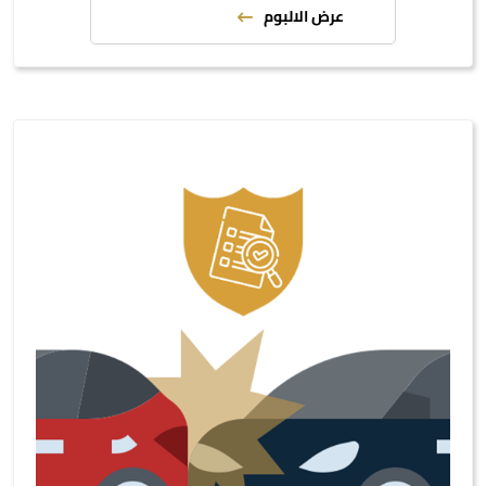
عرض الالبوم