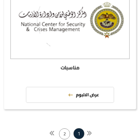
مناسبات
عرض الالبوم
1
2