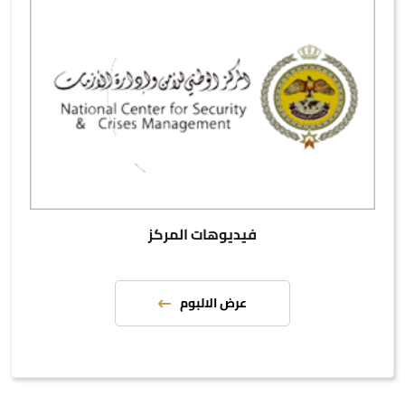
فيديوهات المركز
عرض الالبوم