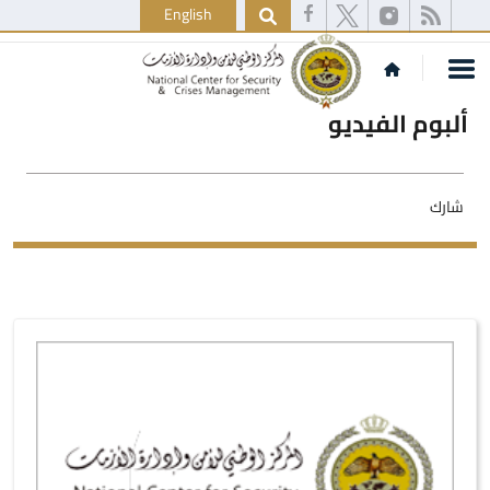
English
ألبوم الفيديو
شارك