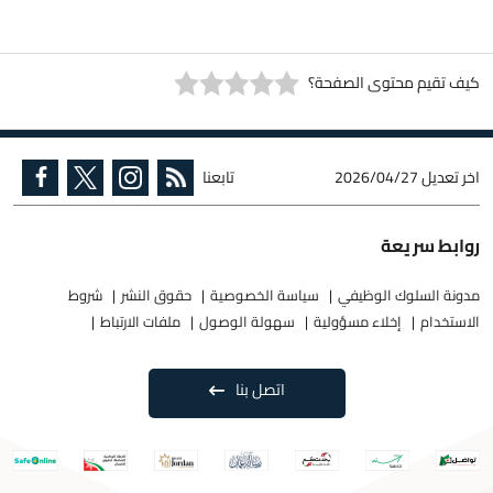
كيف تقيم محتوى الصفحة؟
اخر تعديل
2026/04/27
تابعنا
روابط سريعة
مدونة السلوك الوظيفي
سياسة الخصوصية
حقوق النشر
شروط
الاستخدام
إخلاء مسؤولية
سهولة الوصول
ملفات الارتباط
اتصل بنا