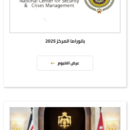
بانوراما المركز 2025
عرض الالبوم