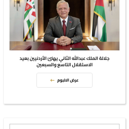
جلالة الملك عبدالله الثاني يهنئ الأردنيين بعيد
الاستقلال التاسع والسبعين
عرض الالبوم